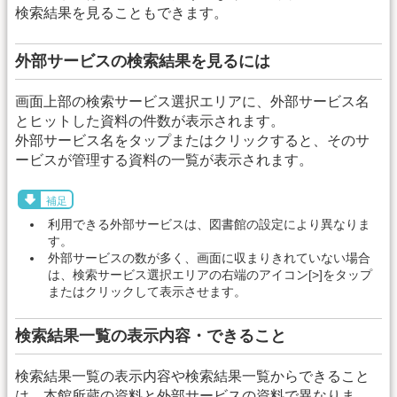
検索結果を見ることもできます。
外部サービスの検索結果を見るには
画面上部の検索サービス選択エリアに、外部サービス名
とヒットした資料の件数が表示されます。
外部サービス名をタップまたはクリックすると、そのサ
ービスが管理する資料の一覧が表示されます。
補足
利用できる外部サービスは、図書館の設定により異なりま
す。
外部サービスの数が多く、画面に収まりきれていない場合
は、検索サービス選択エリアの右端のアイコン[>]をタップ
またはクリックして表示させます。
検索結果一覧の表示内容・できること
検索結果一覧の表示内容や検索結果一覧からできること
は、本館所蔵の資料と外部サービスの資料で異なりま