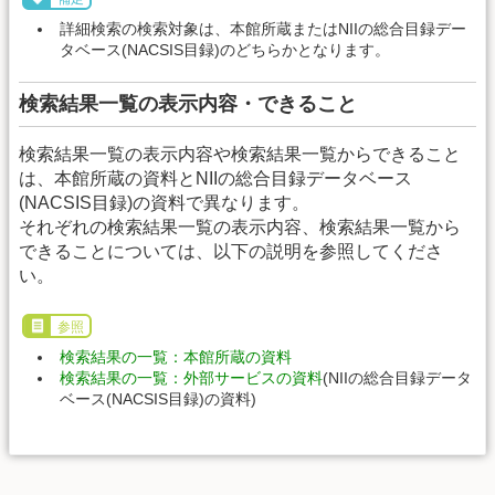
詳細検索の検索対象は、本館所蔵またはNIIの総合目録デー
タベース(NACSIS目録)のどちらかとなります。
検索結果一覧の表示内容・できること
検索結果一覧の表示内容や検索結果一覧からできること
は、本館所蔵の資料とNIIの総合目録データベース
(NACSIS目録)の資料で異なります。
それぞれの検索結果一覧の表示内容、検索結果一覧から
できることについては、以下の説明を参照してくださ
い。
参照
検索結果の一覧：本館所蔵の資料
検索結果の一覧：外部サービスの資料
(NIIの総合目録データ
ベース(NACSIS目録)の資料)