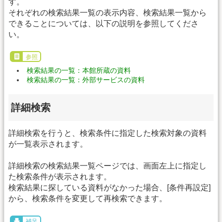
す。
それぞれの検索結果一覧の表示内容、検索結果一覧から
できることについては、以下の説明を参照してくださ
い。
参照
検索結果の一覧：本館所蔵の資料
検索結果の一覧：外部サービスの資料
詳細検索
詳細検索を行うと、検索条件に指定した検索対象の資料
が一覧表示されます。
詳細検索の検索結果一覧ページでは、画面左上に指定し
た検索条件が表示されます。
検索結果に探している資料がなかった場合、[条件再設定]
から、検索条件を変更して再検索できます。
補足