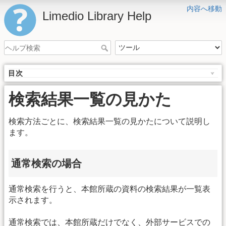
内容へ移動
Limedio Library Help
目次
検索結果一覧の見かた
検索方法ごとに、検索結果一覧の見かたについて説明し
ます。
通常検索の場合
通常検索を行うと、本館所蔵の資料の検索結果が一覧表
示されます。
通常検索では、本館所蔵だけでなく、外部サービスでの