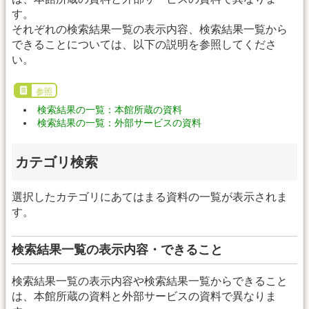
す。
それぞれの検索結果一覧の表示内容、検索結果一覧から
できることについては、以下の説明を参照してくださ
い。
参照
検索結果の一覧：本館所蔵の資料
検索結果の一覧：外部サービスの資料
カテゴリ検索
選択したカテゴリにあてはまる資料の一覧が表示されま
す。
検索結果一覧の表示内容・できること
検索結果一覧の表示内容や検索結果一覧からできること
は、本館所蔵の資料と外部サービスの資料で異なりま