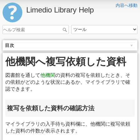
内容へ移動
Limedio Library Help
目次
他機関へ複写依頼した資料
図書館を通して
他機関
の資料の複写を依頼したとき、そ
の依頼がどのような状況にあるか、マイライブラリで確
認できます。
複写を依頼した資料の確認方法
マイライブラリの入手待ち資料欄に、他機関に複写依頼
した資料の件数が表示されます。