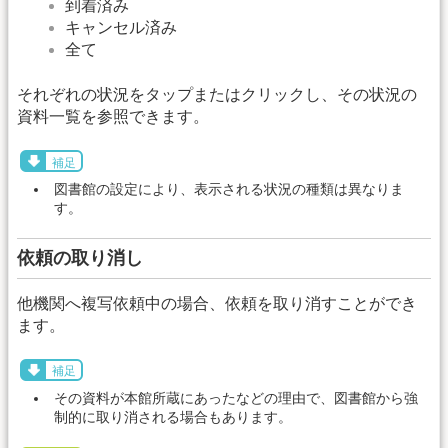
到着済み
キャンセル済み
全て
それぞれの状況をタップまたはクリックし、その状況の
資料一覧を参照できます。
補足
図書館の設定により、表示される状況の種類は異なりま
す。
依頼の取り消し
他機関へ複写依頼中の場合、依頼を取り消すことができ
ます。
補足
その資料が本館所蔵にあったなどの理由で、図書館から強
制的に取り消される場合もあります。