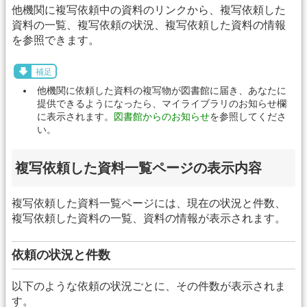
他機関に複写依頼中の資料のリンクから、複写依頼した
資料の一覧、複写依頼の状況、複写依頼した資料の情報
を参照できます。
補足
他機関に依頼した資料の複写物が図書館に届き、あなたに
提供できるようになったら、マイライブラリのお知らせ欄
に表示されます。
図書館からのお知らせ
を参照してくださ
い。
複写依頼した資料一覧ページの表示内容
複写依頼した資料一覧ページには、現在の状況と件数、
複写依頼した資料の一覧、資料の情報が表示されます。
依頼の状況と件数
以下のような依頼の状況ごとに、その件数が表示されま
す。