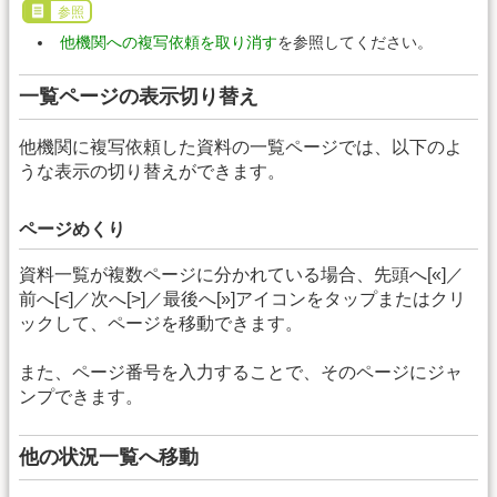
参照
他機関への複写依頼を取り消す
を参照してください。
一覧ページの表示切り替え
他機関に複写依頼した資料の一覧ページでは、以下のよ
うな表示の切り替えができます。
ページめくり
資料一覧が複数ページに分かれている場合、先頭へ[«]／
前へ[<]／次へ[>]／最後へ[»]アイコンをタップまたはクリ
ックして、ページを移動できます。
また、ページ番号を入力することで、そのページにジャ
ンプできます。
他の状況一覧へ移動