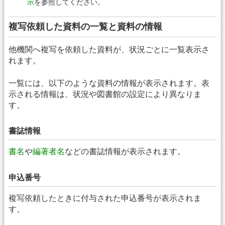
示
を参照してください。
複写依頼した資料の一覧と資料の情報
他機関へ複写を依頼した資料が、状況ごとに一覧表示さ
れます。
一覧には、以下のような資料の情報が表示されます。表
示される情報は、状況や図書館の設定により異なりま
す。
書誌情報
書名
や
編著者名
などの書誌情報が表示されます。
申込番号
複写依頼したときに付与された申込番号が表示されま
す。