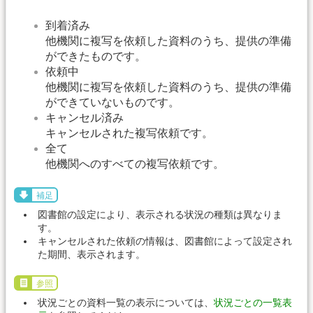
到着済み
他機関に複写を依頼した資料のうち、提供の準備
ができたものです。
依頼中
他機関に複写を依頼した資料のうち、提供の準備
ができていないものです。
キャンセル済み
キャンセルされた複写依頼です。
全て
他機関へのすべての複写依頼です。
補足
図書館の設定により、表示される状況の種類は異なりま
す。
キャンセルされた依頼の情報は、図書館によって設定され
た期間、表示されます。
参照
状況ごとの資料一覧の表示については、
状況ごとの一覧表