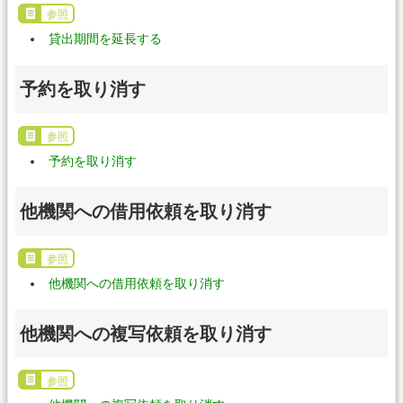
参照
貸出期間を延長する
予約を取り消す
参照
予約を取り消す
他機関への借用依頼を取り消す
参照
他機関への借用依頼を取り消す
他機関への複写依頼を取り消す
参照