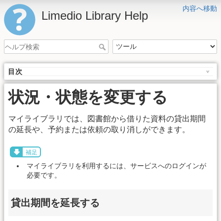
内容へ移動
Limedio Library Help
目次
状況・状態を変更する
マイライブラリでは、図書館から借りた資料の貸出期間
の延長や、予約または依頼の取り消しができます。
補足
マイライブラリを利用するには、サービスへのログインが
必要です。
貸出期間を延長する