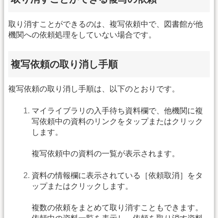
取り消すことができるのは、複写依頼中で、図書館が他
機関への依頼処理をしていない場合です。
複写依頼の取り消し手順
複写依頼の取り消し手順は、以下のとおりです。
マイライブラリの入手待ち資料欄で、他機関に複
写依頼中の資料のリンクをタップまたはクリック
します。
複写依頼中の資料の一覧が表示されます。
資料の情報欄に表示されている［依頼取消］をタ
ップまたはクリックします。
複数の依頼をまとめて取り消すこともできます。