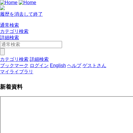
履歴を消去して終了
通常検索
カテゴリ検索
詳細検索
カテゴリ検索
詳細検索
ブックマーク
ログイン
English
ヘルプ
ゲストさん
マイライブラリ
新着資料